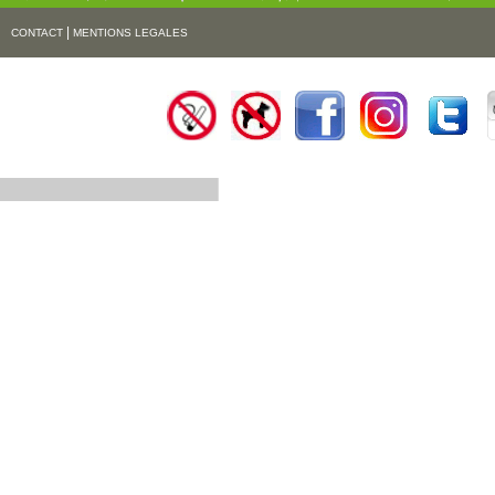
|
CONTACT
MENTIONS LEGALES